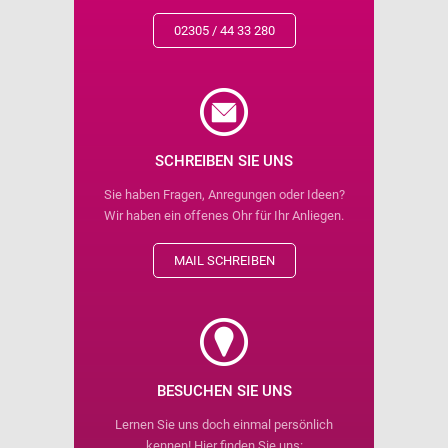
02305 / 44 33 280
SCHREIBEN SIE UNS
Sie haben Fragen, Anregungen oder Ideen?
Wir haben ein offenes Ohr für Ihr Anliegen.
MAIL SCHREIBEN
BESUCHEN SIE UNS
Lernen Sie uns doch einmal persönlich
kennen! Hier finden Sie uns: